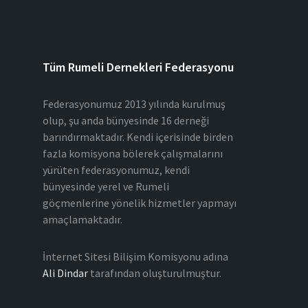
Tüm Rumeli Dernekleri Federasyonu
Federasyonumuz 2013 yılında kurulmuş
olup, şu anda bünyesinde 16 derneği
barındırmaktadır. Kendi içerisinde birden
fazla komisyona bölerek çalışmalarını
yürüten federasyonumuz, kendi
bünyesinde yerel ve Rumeli
göçmenlerine yönelik hizmetler yapmayı
amaçlamaktadır.
İnternet Sitesi Bilişim Komisyonu adına
Ali Dindar
tarafından oluşturulmuştur.