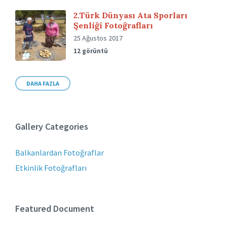
2.Türk Dünyası Ata Sporları
Şenliği Fotoğrafları
25 Ağustos 2017
12 görüntü
DAHA FAZLA
Gallery Categories
Balkanlardan Fotoğraflar
Etkinlik Fotoğrafları
Featured Document