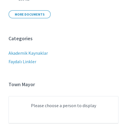
size:
MORE DOCUMENTS
Categories
Akademik Kaynaklar
Faydalı Linkler
Town Mayor
Please choose a person to display