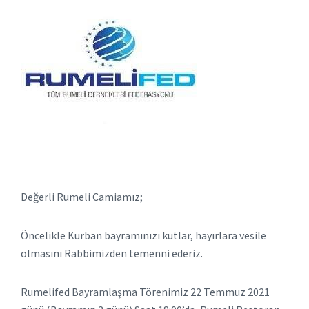
Değerli Rumeli Camiamız;
Öncelikle Kurban bayramınızı kutlar, hayırlara vesile
olmasını Rabbimizden temenni ederiz.
Rumelifed Bayramlaşma Törenimiz 22 Temmuz 2021