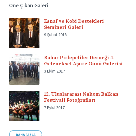
Öne Çıkan Galeri
Esnaf ve Kobi Destekleri
Semineri Galeri
9 Şubat 2018
Bahar Pirlepeliler Derneği 4.
Geleneksel Aşure Günü Galerisi
3 Ekim 2017
12. Uluslararası Nakem Balkan
Festivali Fotoğrafları
7 Eylül 2017
DAHA FAZLA