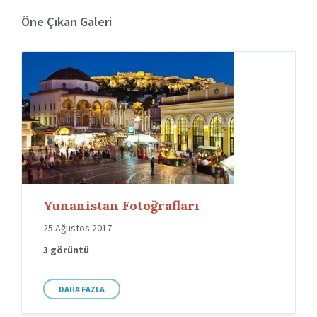
Öne Çıkan Galeri
Yunanistan Fotoğrafları
25 Ağustos 2017
3 görüntü
DAHA FAZLA