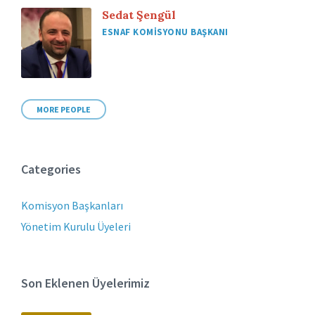
Sedat Şengül
ESNAF KOMISYONU BAŞKANI
MORE PEOPLE
Categories
Komisyon Başkanları
Yönetim Kurulu Üyeleri
Son Eklenen Üyelerimiz