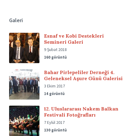
Galeri
Esnaf ve Kobi Destekleri
Semineri Galeri
9 Şubat 2018
160 görüntü
Bahar Pirlepeliler Derneği 4.
Geleneksel Aşure Günü Galerisi
3 Ekim 2017
14 görüntü
12. Uluslararası Nakem Balkan
Festivali Fotoğrafları
7 Eylül 2017
130 görüntü