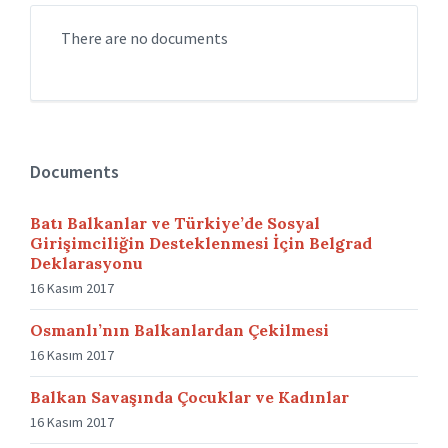
There are no documents
Documents
Batı Balkanlar ve Türkiye’de Sosyal
Girişimciliğin Desteklenmesi İçin Belgrad
Deklarasyonu
16 Kasım 2017
Osmanlı’nın Balkanlardan Çekilmesi
16 Kasım 2017
Balkan Savaşında Çocuklar ve Kadınlar
16 Kasım 2017