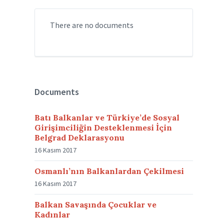
There are no documents
Documents
Batı Balkanlar ve Türkiye’de Sosyal
Girişimciliğin Desteklenmesi İçin
Belgrad Deklarasyonu
16 Kasım 2017
Osmanlı’nın Balkanlardan Çekilmesi
16 Kasım 2017
Balkan Savaşında Çocuklar ve
Kadınlar