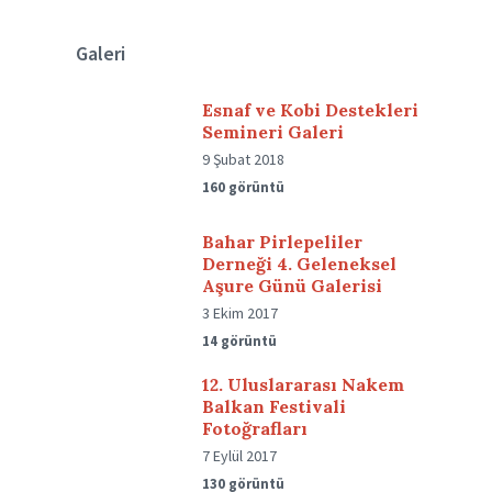
Galeri
Esnaf ve Kobi Destekleri
Semineri Galeri
9 Şubat 2018
160 görüntü
Bahar Pirlepeliler
Derneği 4. Geleneksel
Aşure Günü Galerisi
3 Ekim 2017
14 görüntü
12. Uluslararası Nakem
Balkan Festivali
Fotoğrafları
7 Eylül 2017
130 görüntü