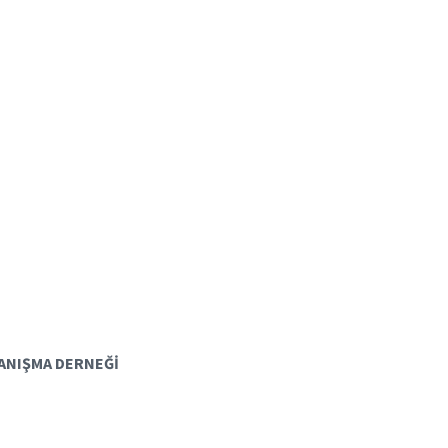
ANIŞMA DERNEĞİ