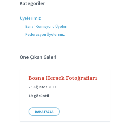
Kategoriler
Üyelerimiz
Esnaf Komisyonu Üyeleri
Federasyon Üyelerimiz
Öne Çıkan Galeri
Bosna Hersek Fotoğrafları
25 Ağustos 2017
19 görüntü
DAHA FAZLA