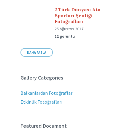
2.Türk Dünyası Ata
Sporları Şenliği
Fotoğrafları
25 Ağustos 2017
12 görüntü
DAHA FAZLA
Gallery Categories
Balkanlardan Fotoğraflar
Etkinlik Fotoğrafları
Featured Document